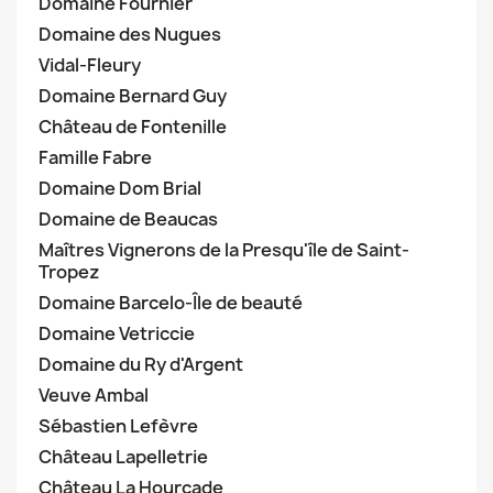
Domaine Fournier
Domaine des Nugues
Vidal-Fleury
Domaine Bernard Guy
Château de Fontenille
Famille Fabre
Domaine Dom Brial
Domaine de Beaucas
Maîtres Vignerons de la Presqu'île de Saint-
Tropez
Domaine Barcelo-Île de beauté
Domaine Vetriccie
Domaine du Ry d'Argent
Veuve Ambal
Sébastien Lefèvre
Château Lapelletrie
Château La Hourcade