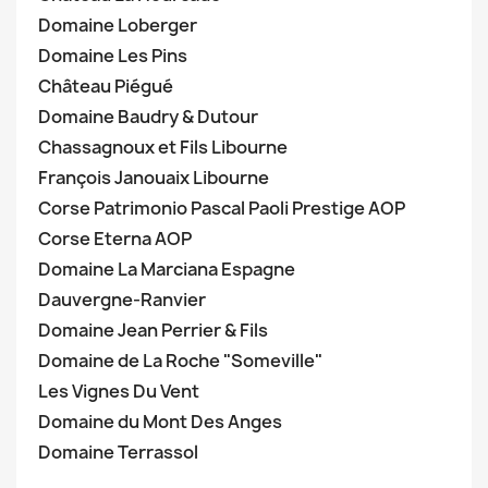
Domaine Loberger
Domaine Les Pins
Château Piégué
Domaine Baudry & Dutour
Chassagnoux et Fils Libourne
François Janouaix Libourne
Corse Patrimonio Pascal Paoli Prestige AOP
Corse Eterna AOP
Domaine La Marciana Espagne
Dauvergne-Ranvier
Domaine Jean Perrier & Fils
Domaine de La Roche "Someville"
Les Vignes Du Vent
Domaine du Mont Des Anges
Domaine Terrassol