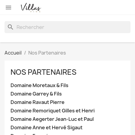

search
Accueil
Nos Partenaires
NOS PARTENAIRES
Domaine Moretaux & Fils
Domaine Garrey & Fils
Domaine Ravaut Pierre
Domaine Remoriquet Gilles et Henri
Domaine Aegerter Jean-Luc et Paul
Domaine Anne et Hervé Sigaut