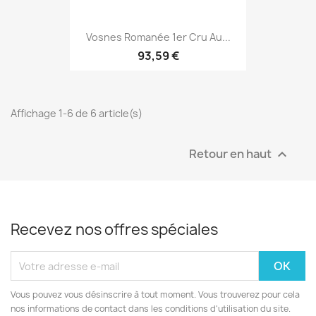
Vosnes Romanée 1er Cru Au...
93,59 €
Affichage 1-6 de 6 article(s)
Retour en haut

Recevez nos offres spéciales
Vous pouvez vous désinscrire à tout moment. Vous trouverez pour cela
nos informations de contact dans les conditions d'utilisation du site.