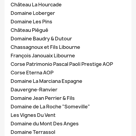
Château La Hourcade
Domaine Loberger
Domaine Les Pins
Château Piégué
Domaine Baudry & Dutour
Chassagnoux et Fils Libourne
François Janouaix Libourne
Corse Patrimonio Pascal Paoli Prestige AOP
Corse Eterna AOP
Domaine La Marciana Espagne
Dauvergne-Ranvier
Domaine Jean Perrier & Fils
Domaine de La Roche "Someville"
Les Vignes Du Vent
Domaine du Mont Des Anges
Domaine Terrassol