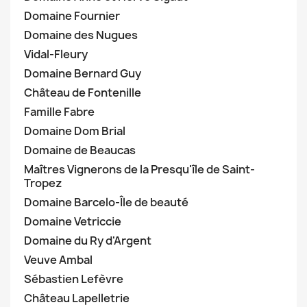
Domaine Fournier
Domaine des Nugues
Vidal-Fleury
Domaine Bernard Guy
Château de Fontenille
Famille Fabre
Domaine Dom Brial
Domaine de Beaucas
Maîtres Vignerons de la Presqu'île de Saint-
Tropez
Domaine Barcelo-Île de beauté
Domaine Vetriccie
Domaine du Ry d'Argent
Veuve Ambal
Sébastien Lefèvre
Château Lapelletrie