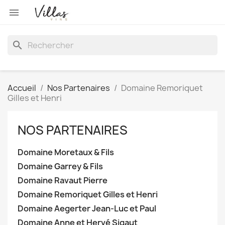

search
Accueil
Nos Partenaires
Domaine Remoriquet
Gilles et Henri
NOS PARTENAIRES
Domaine Moretaux & Fils
Domaine Garrey & Fils
Domaine Ravaut Pierre
Domaine Remoriquet Gilles et Henri
Domaine Aegerter Jean-Luc et Paul
Domaine Anne et Hervé Sigaut